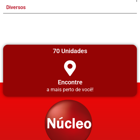
Diversos
70 Unidades
Encontre
a mais perto de você!