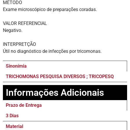
MÉTODO
Exame microscópico de preparações coradas.
VALOR REFERENCIAL
Negativo.
INTERPRETÇÃO
Útil no diagnóstico de infecções por tricomonas.
Sinonímia
TRICHOMONAS PESQUISA DIVERSOS ; TRICOPESQ
Informações Adicionais
Prazo de Entrega
3 Dias
Material