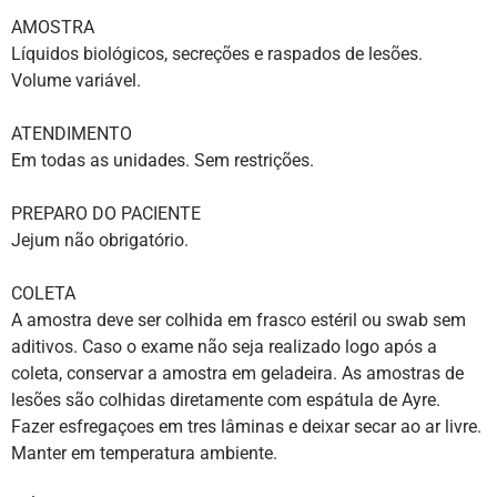
AMOSTRA
Líquidos biológicos, secreções e raspados de lesões.
Volume variável.
ATENDIMENTO
Em todas as unidades. Sem restrições.
PREPARO DO PACIENTE
Jejum não obrigatório.
COLETA
A amostra deve ser colhida em frasco estéril ou swab sem
aditivos. Caso o exame não seja realizado logo após a
coleta, conservar a amostra em geladeira. As amostras de
lesões são colhidas diretamente com espátula de Ayre.
Fazer esfregaçoes em tres lâminas e deixar secar ao ar livre.
Manter em temperatura ambiente.