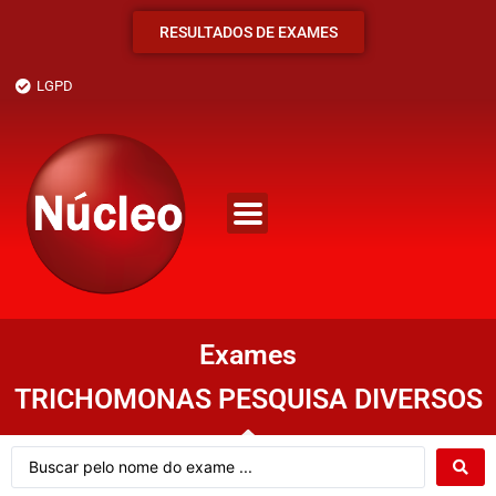
RESULTADOS DE EXAMES
LGPD
Exames
TRICHOMONAS PESQUISA DIVERSOS