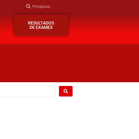
RESULTADOS
DE EXAMES