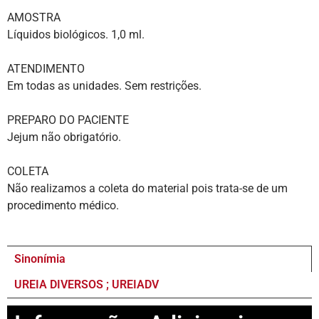
AMOSTRA
Líquidos biológicos. 1,0 ml.
ATENDIMENTO
Em todas as unidades. Sem restrições.
PREPARO DO PACIENTE
Jejum não obrigatório.
COLETA
Não realizamos a coleta do material pois trata-se de um
procedimento médico.
Sinonímia
UREIA DIVERSOS ; UREIADV