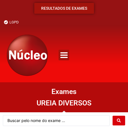
RESULTADOS DE EXAMES
LGPD
Exames
UREIA DIVERSOS