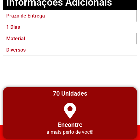
Informações Adicionais
Prazo de Entrega
1 Dias
Material
Diversos
70 Unidades
Encontre
a mais perto de você!