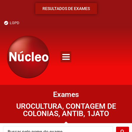
RESULTADOS DE EXAMES
LGPD
Exames
UROCULTURA, CONTAGEM DE
COLONIAS, ANTIB, 1JATO