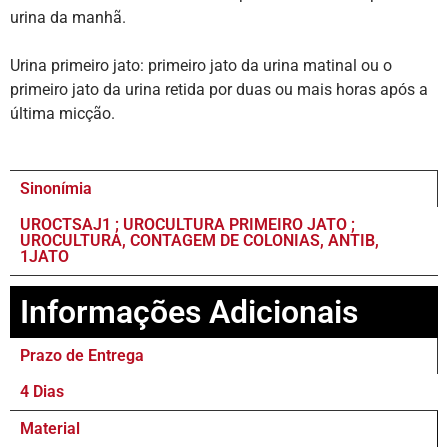
urina da manhã.
Urina primeiro jato: primeiro jato da urina matinal ou o
primeiro jato da urina retida por duas ou mais horas após a
última micção.
Sinonímia
UROCTSAJ1 ; UROCULTURA PRIMEIRO JATO ;
UROCULTURA, CONTAGEM DE COLONIAS, ANTIB,
1JATO
Informações Adicionais
Prazo de Entrega
4 Dias
Material