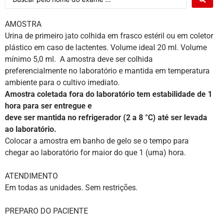
AMOSTRA
Urina de primeiro jato colhida em frasco estéril ou em coletor
plástico em caso de lactentes. Volume ideal 20 ml. Volume
mínimo 5,0 ml. A amostra deve ser colhida
preferencialmente no laboratório e mantida em temperatura
ambiente para o cultivo imediato.
Amostra coletada fora do laboratório tem estabilidade de 1
hora para ser entregue e
deve ser mantida no refrigerador (2 a 8 °C) até ser levada
ao laboratório.
Colocar a amostra em banho de gelo se o tempo para
chegar ao laboratório for maior do que 1 (uma) hora.
ATENDIMENTO
Em todas as unidades. Sem restrições.
PREPARO DO PACIENTE