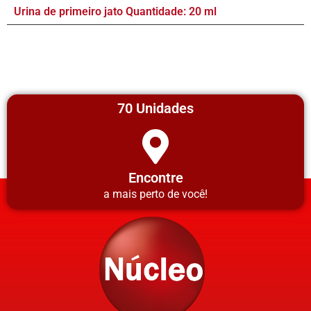
Urina de primeiro jato Quantidade: 20 ml
70 Unidades
Encontre
a mais perto de você!