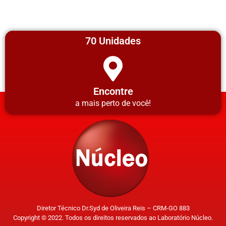
70 Unidades
Encontre
a mais perto de você!
Diretor Técnico Dr.Syd de Oliveira Reis – CRM-GO 883
Copyright © 2022. Todos os direitos reservados ao Laboratório Núcleo.