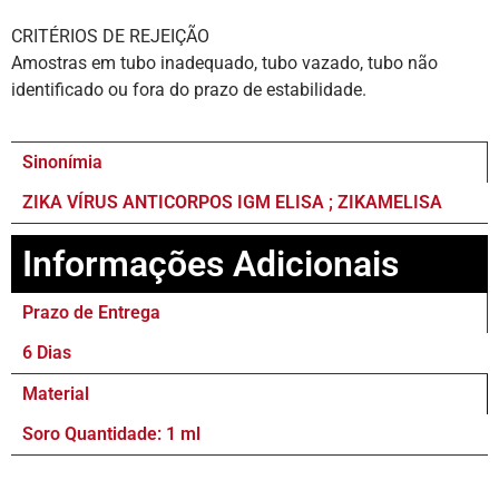
CRITÉRIOS DE REJEIÇÃO
Amostras em tubo inadequado, tubo vazado, tubo não
identificado ou fora do prazo de estabilidade.
Sinonímia
ZIKA VÍRUS ANTICORPOS IGM ELISA ; ZIKAMELISA
Informações Adicionais
Prazo de Entrega
6 Dias
Material
Soro Quantidade: 1 ml