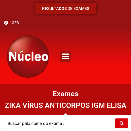
RESULTADOS DE EXAMES
LGPD
Exames
ZIKA VÍRUS ANTICORPOS IGM ELISA