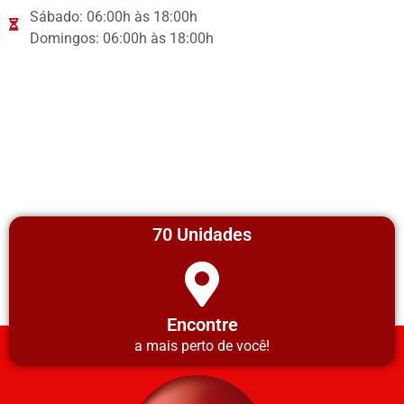
Sábado: 06:00h às 18:00h
Domingos: 06:00h às 18:00h
70 Unidades
Encontre
a mais perto de você!