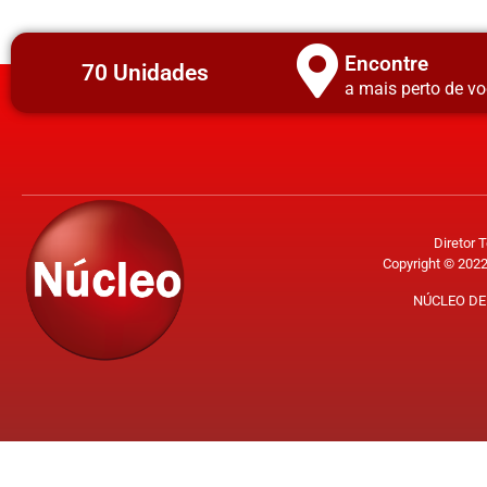
Encontre
70 Unidades
a mais perto de vo
Diretor 
Copyright © 2022
NÚCLEO DE 