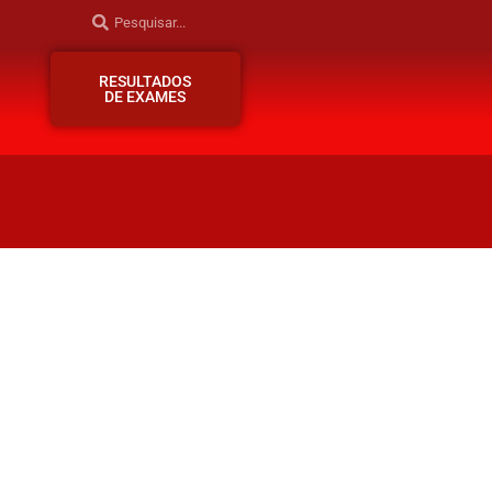
RESULTADOS
DE EXAMES