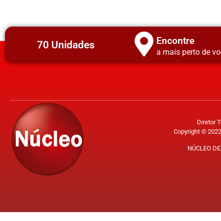
Encontre
70 Unidades
a mais perto de vo
Diretor 
Copyright © 2022
NÚCLEO DE 