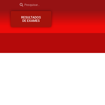
RESULTADOS
DE EXAMES