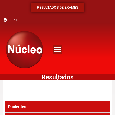
RESULTADOS DE EXAMES
LGPD
Resultados
Pacientes