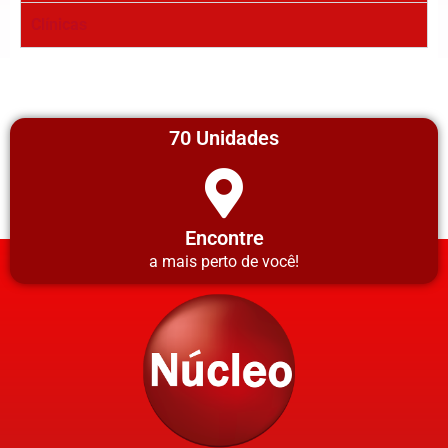
Clínicas
70 Unidades
Encontre
a mais perto de você!