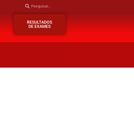
RESULTADOS
DE EXAMES