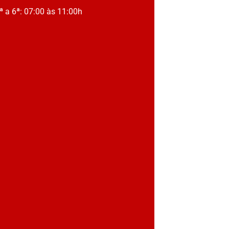
ª a 6ª: 07:00 às 11:00h