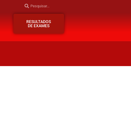
RESULTADOS
DE EXAMES