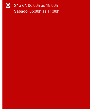
2ª a 6ª: 06:00h às 18:00h
Sábado: 06:00h às 11:00h