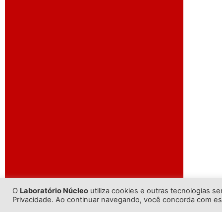
O
Laboratório Núcleo
utiliza cookies e outras tecnologias s
Privacidade. Ao continuar navegando, você concorda com e